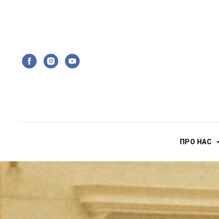
ПРО НАС