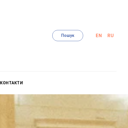
EN
RU
Пошук
КОНТАКТИ