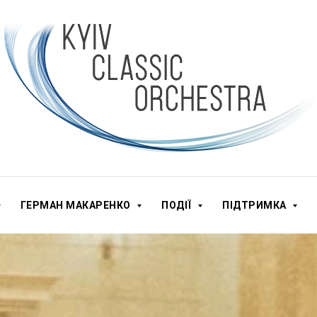
ГЕРМАН МАКАРЕНКО
ПОДІЇ
ПІДТРИМКА