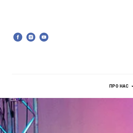
ПРО НАС