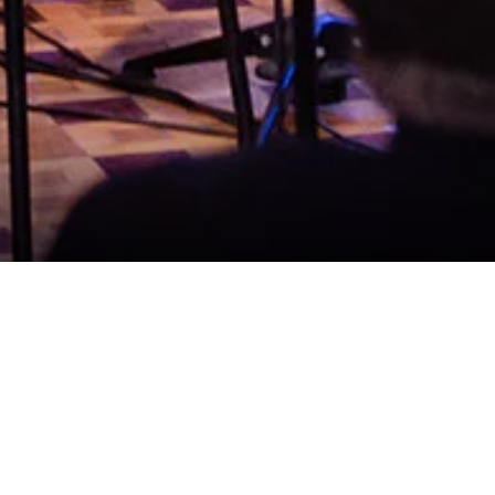
Наші проєкти