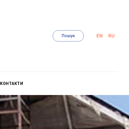
EN
RU
Пошук
КОНТАКТИ