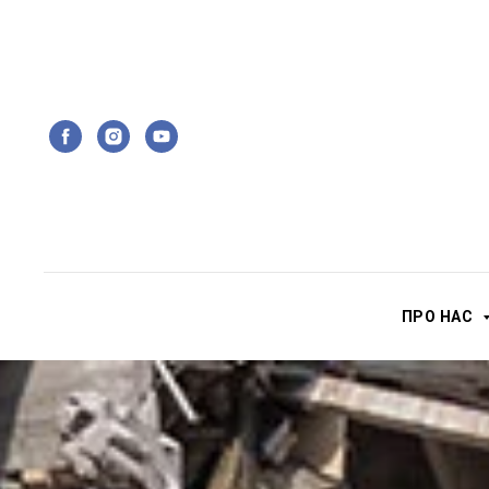
ПРО НАС