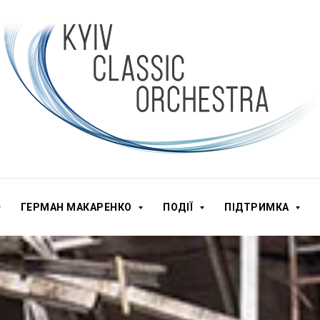
ГЕРМАН МАКАРЕНКО
ПОДІЇ
ПІДТРИМКА