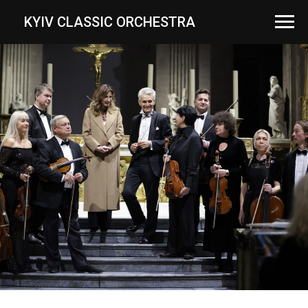
...
KYIV CLASSIC ORCHESTRA