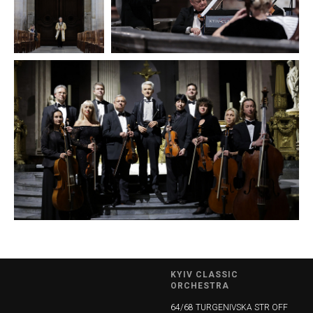
KYIV CLASSIC
ORCHESTRA
64/68 TURGENIVSKA STR OFF