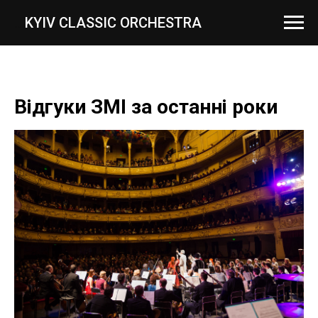
...
KYIV CLASSIC ORCHESTRA
Відгуки ЗМІ за останні роки