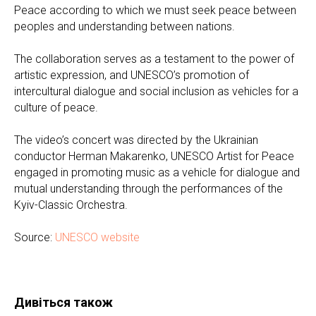
Peace according to which we must seek peace between
peoples and understanding between nations.
The collaboration serves as a testament to the power of
artistic expression, and UNESCO’s promotion of
intercultural dialogue and social inclusion as vehicles for a
culture of peace.
The video’s concert was directed by the Ukrainian
conductor Herman Makarenko, UNESCO Artist for Peace
engaged in promoting music as a vehicle for dialogue and
mutual understanding through the performances of the
Kyiv-Classic Orchestra.
Source:
UNESCO website
Дивіться також