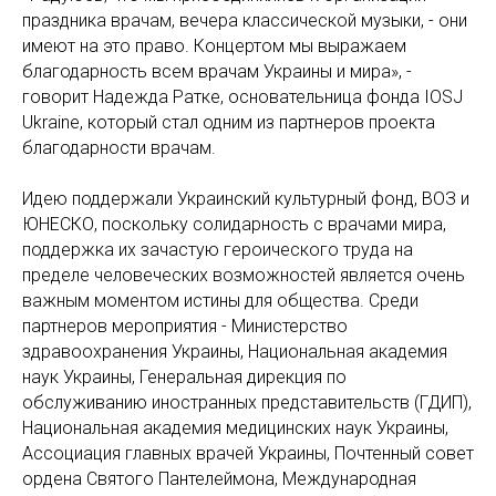
праздника врачам, вечера классической музыки, - они
имеют на это право. Концертом мы выражаем
благодарность всем врачам Украины и мира», -
говорит Надежда Ратке, основательница фонда IOSJ
Ukraine, который стал одним из партнеров проекта
благодарности врачам.
Идею поддержали Украинский культурный фонд, ВОЗ и
ЮНЕСКО, поскольку солидарность с врачами мира,
поддержка их зачастую героического труда на
пределе человеческих возможностей является очень
важным моментом истины для общества. Среди
партнеров мероприятия - Министерство
здравоохранения Украины, Национальная академия
наук Украины, Генеральная дирекция по
обслуживанию иностранных представительств (ГДИП),
Национальная академия медицинских наук Украины,
Ассоциация главных врачей Украины, Почтенный совет
ордена Святого Пантелеймона, Международная