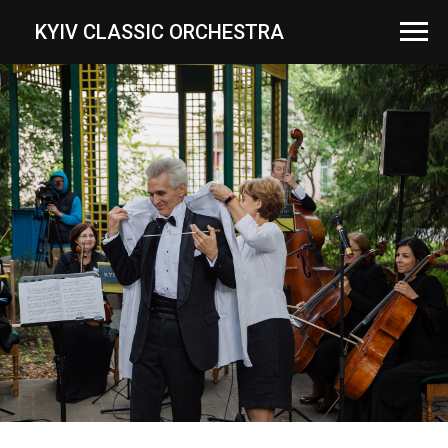
...
KYIV CLASSIC ORCHESTRA