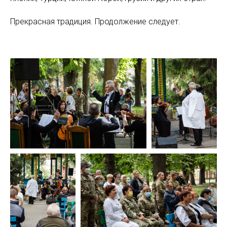
Прекрасная традиция. Продолжение следует.